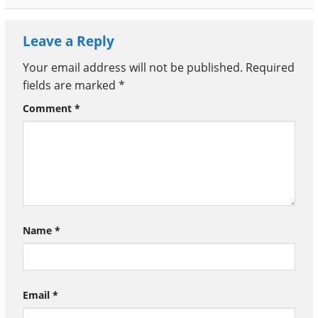
Leave a Reply
Your email address will not be published.
Required
fields are marked
*
Comment
*
Name
*
Email
*