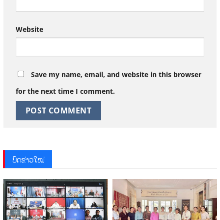
Website
Save my name, email, and website in this browser
for the next time I comment.
ບົດຂ່າວໃໝ່