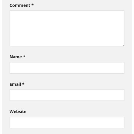
Comment
*
Name
*
Email
*
Website