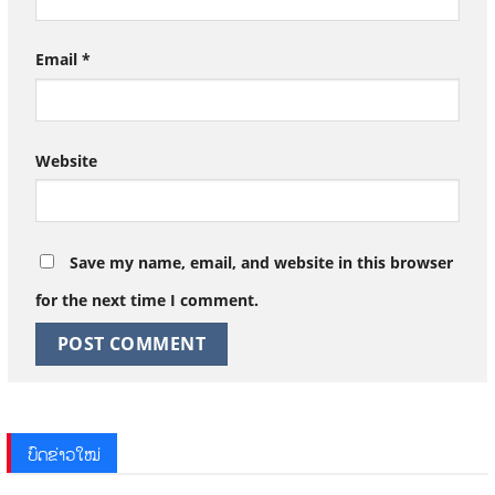
Email
*
Website
Save my name, email, and website in this browser
for the next time I comment.
ບົດຂ່າວໃໝ່