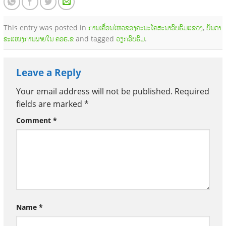
This entry was posted in
ການເຄື່ອນໄຫວຂອງຄະນະໂຄສະນາອົບຮົມແຂວງ
,
ບັນດາ
ຂະແໜງການພາຍໃນ ຄອຮ.ຂ
and tagged
ວຽກອົບຮົມ
.
Leave a Reply
Your email address will not be published.
Required
fields are marked
*
Comment
*
Name
*