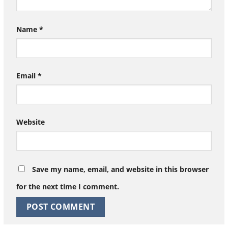
Name
*
Email
*
Website
Save my name, email, and website in this browser
for the next time I comment.