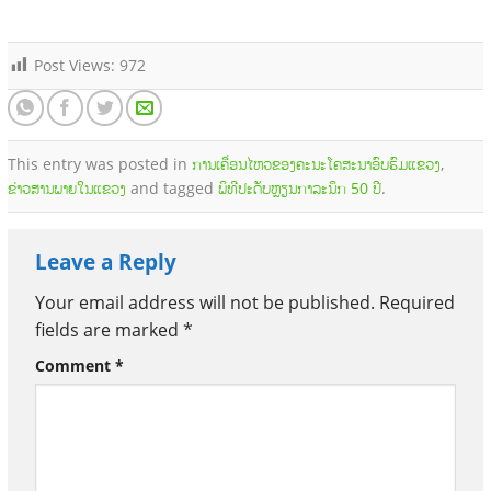
Post Views:
972
This entry was posted in
ການເຄື່ອນໄຫວຂອງຄະນະໂຄສະນາອົບຮົມແຂວງ
,
ຂ່າວສານພາຍໃນແຂວງ
and tagged
ພິທີປະດັບຫຼຽນກາລະນຶກ 50 ປີ
.
Leave a Reply
Your email address will not be published.
Required
fields are marked
*
Comment
*