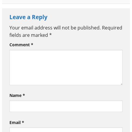
Leave a Reply
Your email address will not be published.
Required
fields are marked
*
Comment
*
Name
*
Email
*