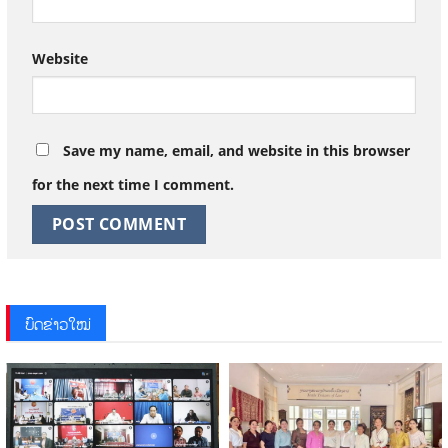
Website
Save my name, email, and website in this browser
for the next time I comment.
ບົດຂ່າວໃໝ່